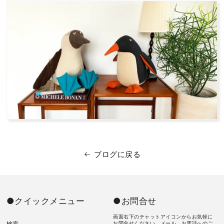
ブログに戻る
●クイックメニュー
●お問合せ
画面右下のチャットアイコンからお気軽に
検索
お問合せください。メール、お電話へのご