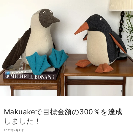
Makuakeで目標金額の300％を達成
しました！
2022年4月11日