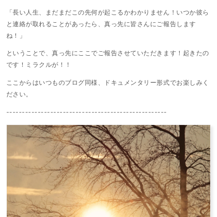
「
長い人生、まだまだこの先何が起こるかわかりません！いつか彼ら
と連絡が取れることがあったら、真っ先に皆さんにご報告します
ね！
」
ということで、真っ先にここでご報告させていただきます！起きたの
です！ミラクルが！！
ここからはいつものブログ同様、ドキュメンタリー形式でお楽しみく
ださい。
---------------------------------------------------