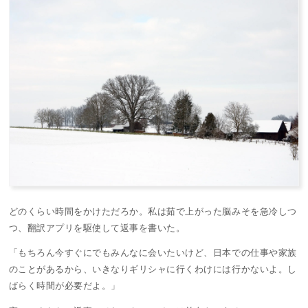
どのくらい時間をかけただろか。私は茹で上がった脳みそを急冷しつ
つ、翻訳アプリを駆使して返事を書いた。
「もちろん今すぐにでもみんなに会いたいけど、日本での仕事や家族
のことがあるから、いきなりギリシャに行くわけには行かないよ。し
ばらく時間が必要だよ。」