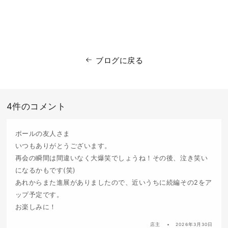
ブログに戻る
4件のコメント
ポールの友人さま
いつもありがとうございます。
再会の瞬間は間違いなく大爆笑でしょうね！その後、泣き笑い
になるかもです(笑)
あれからまた進展がありましたので、近いうちに続編その2をア
ップ予定です。
お楽しみに！
店主
2026年3月30日